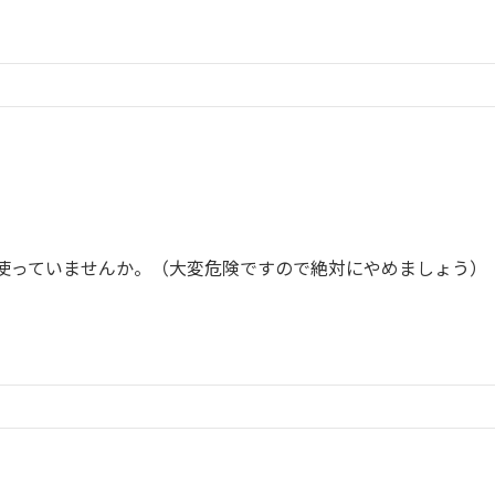
使っていませんか。（大変危険ですので絶対にやめましょう）