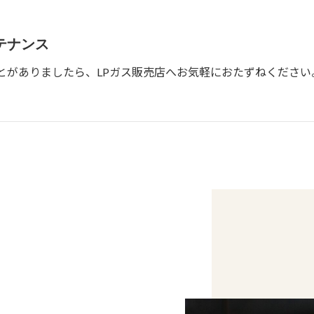
テナンス
とがありましたら、LPガス販売店へお気軽におたずねください