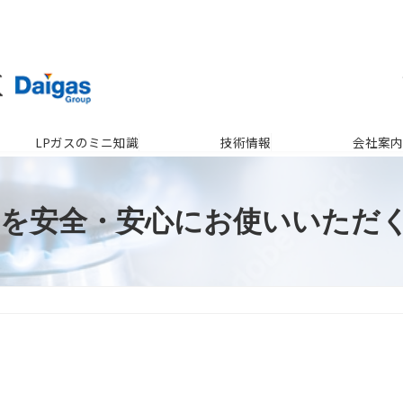
LPガスのミニ知識
技術情報
会社案内
スを安全・安心にお使いいただ