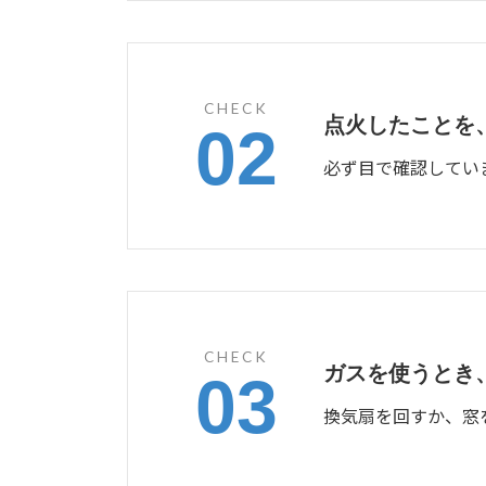
CHECK
点火したことを
02
必ず目で確認してい
CHECK
ガスを使うとき
03
換気扇を回すか、窓