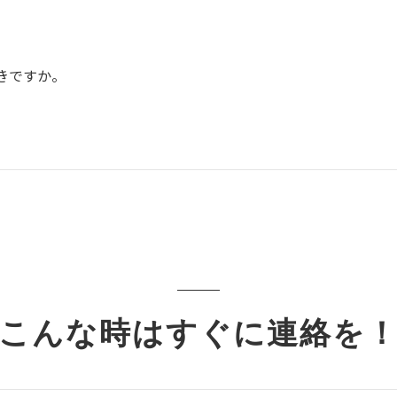
きですか。
こんな時はすぐに連絡を