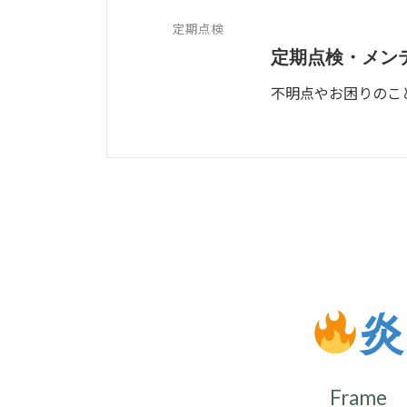
定期点検
定期点検・メン
不明点やお困りのこ
炎
Frame