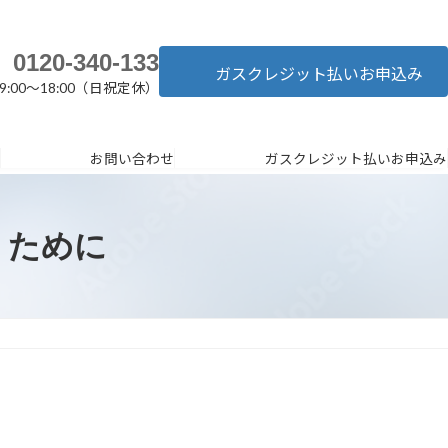
0120-340-133
ガスクレジット払いお申込み
9:00～18:00（日祝定休）
お問い合わせ
ガスクレジット払いお申込み
くために