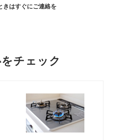
ときはすぐにご連絡を
心をチェック