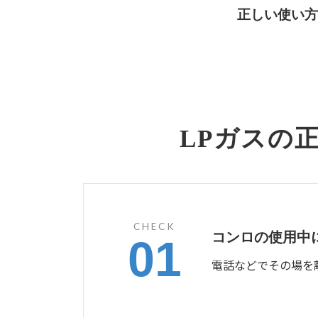
正しい使い方
LPガスの
CHECK
コンロの使用中
01
電話などでその場を