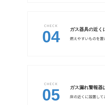
CHECK
ガス器具の近く
04
燃えやすいものを置
CHECK
ガス漏れ警報器
05
床の近くに設置して